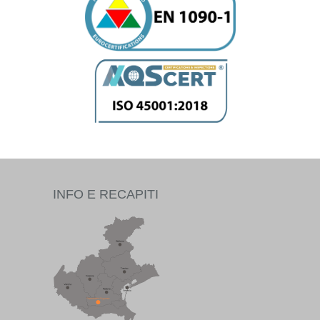
INFO E RECAPITI