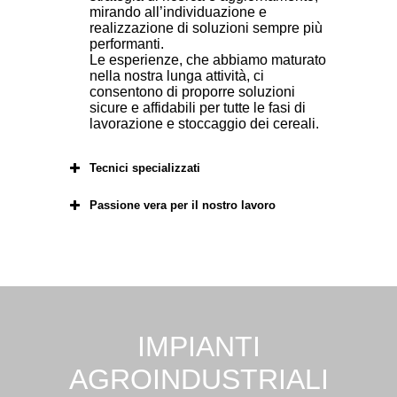
mirando all’individuazione e
realizzazione di soluzioni sempre più
performanti.
Le esperienze, che abbiamo maturato
nella nostra lunga attività, ci
consentono di proporre soluzioni
sicure e affidabili per tutte le fasi di
lavorazione e stoccaggio dei cereali.
Tecnici specializzati
Passione vera per il nostro lavoro
IMPIANTI
AGROINDUSTRIALI