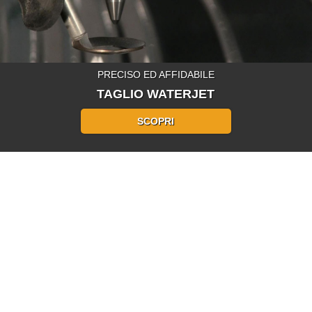
PRECISO ED AFFIDABILE
TAGLIO WATERJET
SCOPRI