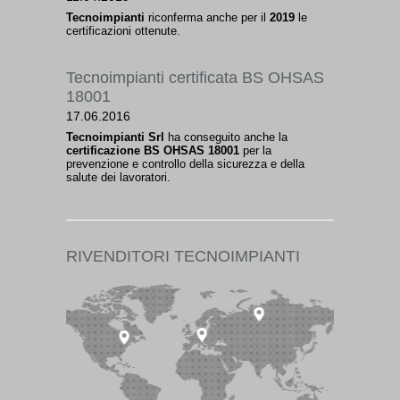
Tecnoimpianti
riconferma anche per il
2019
le
certificazioni ottenute.
Tecnoimpianti certificata BS OHSAS
18001
17.06.2016
Tecnoimpianti Srl
ha conseguito anche la
certificazione BS OHSAS 18001
per la
prevenzione e controllo della sicurezza e della
salute dei lavoratori.
RIVENDITORI TECNOIMPIANTI