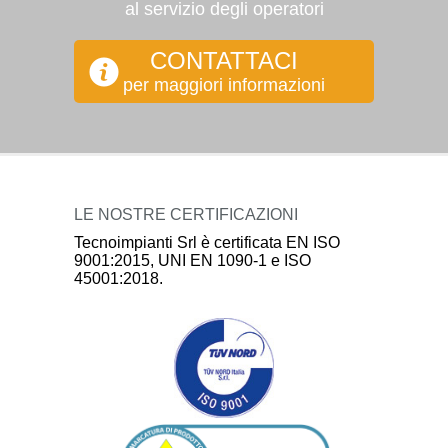
al servizio degli operatori
CONTATTACI
per maggiori informazioni
LE NOSTRE CERTIFICAZIONI
Tecnoimpianti Srl è certificata EN ISO
9001:2015, UNI EN 1090-1 e ISO
45001:2018.